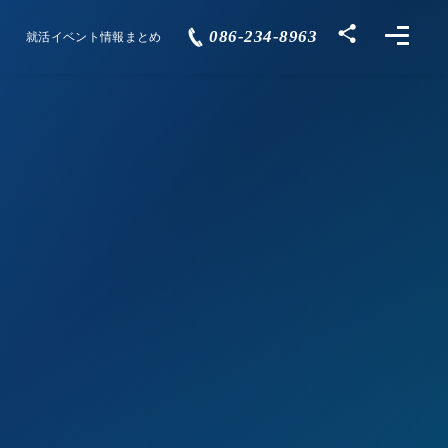
086-234-8963
就活イベント情報まとめ
Events