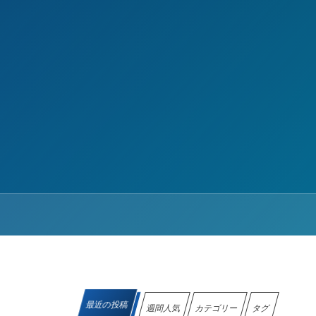
最近の投稿
週間人気
カテゴリー
タグ