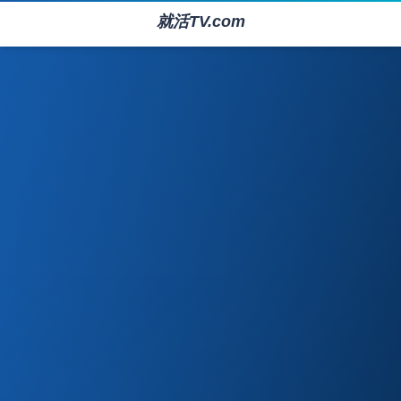
就活TV.com