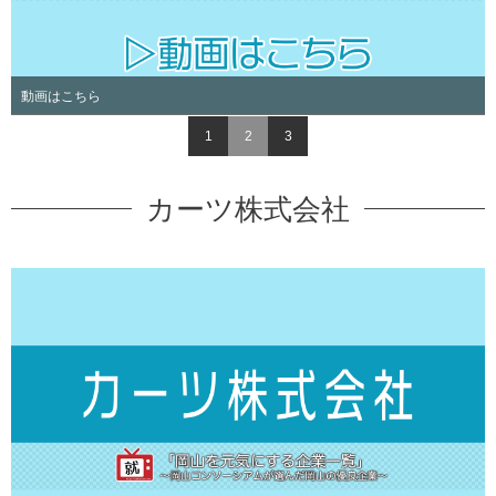
動画はこちら
1
2
3
カーツ株式会社