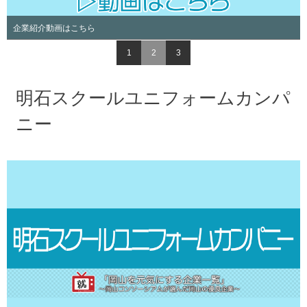
企業紹介動画はこちら
1
2
3
明石スクールユニフォームカンパ
ニー