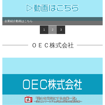
企業紹介動画はこちら
1
2
3
ＯＥＣ株式会社