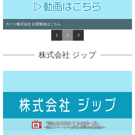
カーツ株式会社 企業動画はこちら
1
2
3
株式会社 ジップ