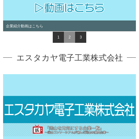
企業紹介動画はこちら
1
2
3
エスタカヤ電子工業株式会社