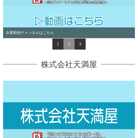
企業動画チャンネルはこちら
1
2
3
株式会社天満屋