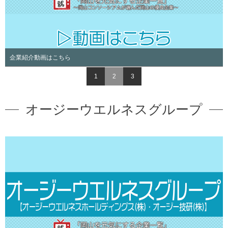
企業紹介動画はこちら
1
2
3
オージーウエルネスグループ