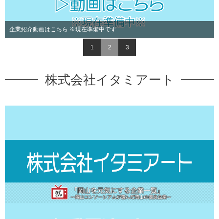
企業紹介動画はこちら ※現在準備中です
1
2
3
株式会社イタミアート