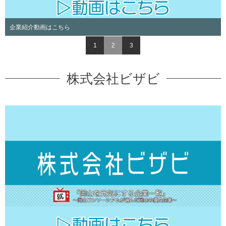
企業紹介動画はこちら
1
2
3
株式会社ビザビ