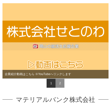
企業紹介動画はこちら ※YouTubeへリンクします
1
2
マテリアルバンク株式会社