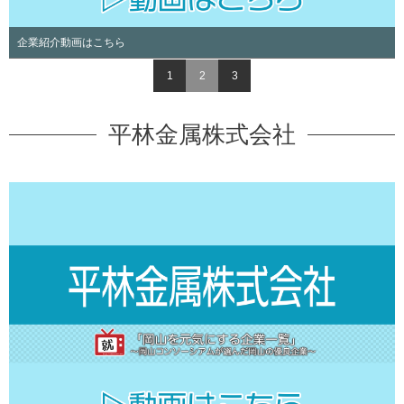
企業紹介動画はこちら
1
2
3
平林金属株式会社