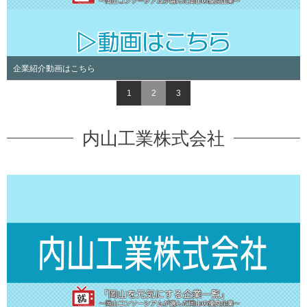
企業紹介動画はこちら
1
2
3
内山工業株式会社