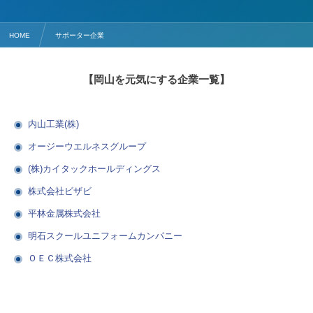
HOME
サポーター企業
【岡山を元気にする企業一覧】
内山工業(株)
オージーウエルネスグループ
(株)カイタックホールディングス
株式会社ビザビ
平林金属株式会社
明石スクールユニフォームカンパニー
ＯＥＣ株式会社