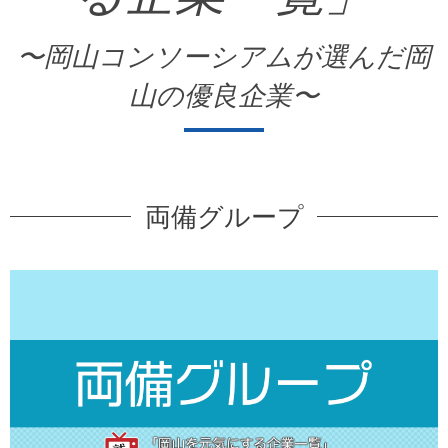
〜岡山コンソーシアムが選んだ岡
山の優良企業〜
両備グループ