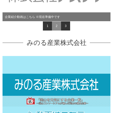
企業紹介動画はこちら ※現在準備中です
1
2
3
みのる産業株式会社