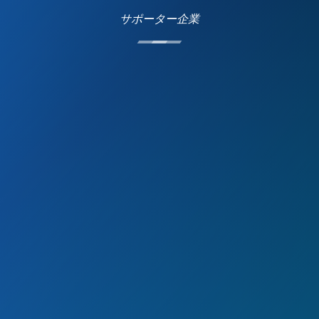
サポーター企業