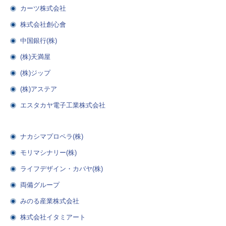
カーツ株式会社
株式会社創心會
中国銀行(株)
(株)天満屋
(株)ジップ
(株)アステア
エスタカヤ電子工業株式会社
ナカシマプロペラ(株)
モリマシナリー(株)
ライフデザイン・カバヤ(株)
両備グループ
みのる産業株式会社
株式会社イタミアート