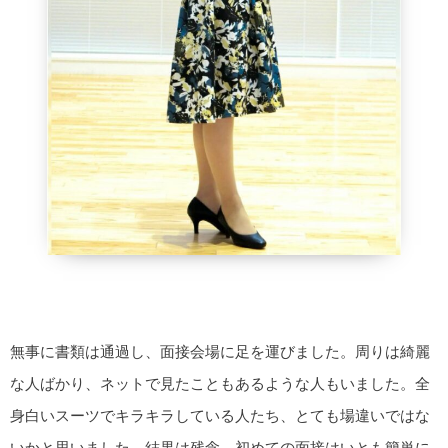
無事に書類は通過し、面接会場に足を運びました。周りは綺麗
な人ばかり、ネットで見たこともあるような人もいました。全
身白いスーツでキラキラしている人たち、とても場違いではな
いかと思いました。結果は残念。初めての面接はいとも簡単に