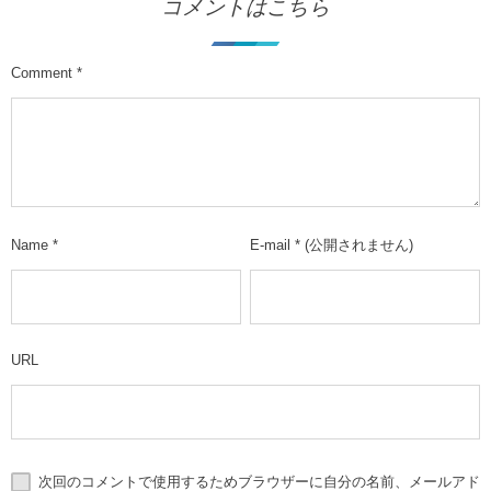
コメントはこちら
Comment
*
Name
*
E-mail
*
(公開されません)
URL
次回のコメントで使用するためブラウザーに自分の名前、メールアド