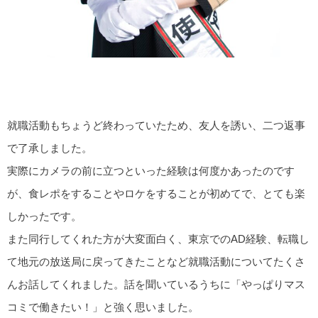
就職活動もちょうど終わっていたため、友人を誘い、二つ返事
で了承しました。
実際にカメラの前に立つといった経験は何度かあったのです
が、食レポをすることやロケをすることが初めてで、とても楽
しかったです。
また同行してくれた方が大変面白く、東京でのAD経験、転職し
て地元の放送局に戻ってきたことなど就職活動についてたくさ
んお話してくれました。話を聞いているうちに「やっぱりマス
コミで働きたい！」と強く思いました。