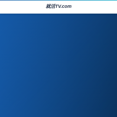
就活TV.com