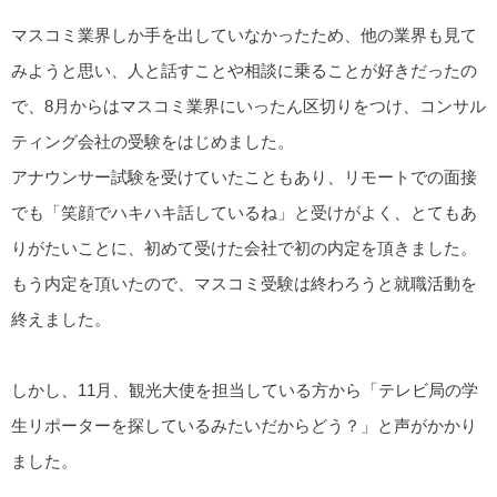
マスコミ業界しか手を出していなかったため、他の業界も見て
みようと思い、人と話すことや相談に乗ることが好きだったの
で、8月からはマスコミ業界にいったん区切りをつけ、コンサル
ティング会社の受験をはじめました。
アナウンサー試験を受けていたこともあり、リモートでの面接
でも「笑顔でハキハキ話しているね」と受けがよく、とてもあ
りがたいことに、初めて受けた会社で初の内定を頂きました。
もう内定を頂いたので、マスコミ受験は終わろうと就職活動を
終えました。
しかし、11月、観光大使を担当している方から「テレビ局の学
生リポーターを探しているみたいだからどう？」と声がかかり
ました。