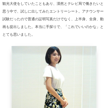
観光大使をしていたこともあり、漠然とテレビ局で働きたいと
思う中で、試しに出してみたエントリーシート。アナウンサー
試験だったので普通の証明写真だけでなく、上半身、全身、動
画も提出しました。本当に手探りで、「これでいいのかな」と
とても思いました。