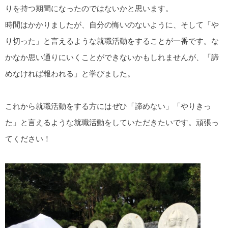
りを持つ期間になったのではないかと思います。
時間はかかりましたが、自分の悔いのないように、そして「や
り切った」と言えるような就職活動をすることが一番です。な
かなか思い通りにいくことができないかもしれませんが、「諦
めなければ報われる」と学びました。
これから就職活動をする方にはぜひ「諦めない」「やりきっ
た」と言えるような就職活動をしていただきたいです。頑張っ
てください！