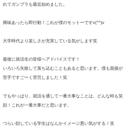
れてガンプラも最近始めました。
興味あったら即行動！これが僕のモットーですv(^^)v
大学時代より楽しさが充実している気がします笑
最後に就活生の皆様へアドバイスです！
いろいろ失敗して落ち込むこともあると思います。僕も面接が
苦手ですごーく苦労しました！笑
でもやっぱり、就活を通して一番大事なことは、どんな時も笑
顔！これが一番大事だと思います。
つらい顔している学生はなんかイメージ悪い気がする！笑