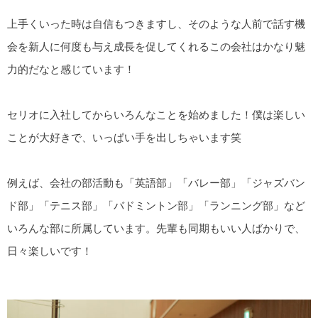
上手くいった時は自信もつきますし、そのような人前で話す機
会を新人に何度も与え成長を促してくれるこの会社はかなり魅
力的だなと感じています！
セリオに入社してからいろんなことを始めました！僕は楽しい
ことが大好きで、いっぱい手を出しちゃいます笑
例えば、会社の部活動も「英語部」「バレー部」「ジャズバン
ド部」「テニス部」「バドミントン部」「ランニング部」など
いろんな部に所属しています。先輩も同期もいい人ばかりで、
日々楽しいです！