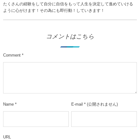
たくさんの経験をして自分に自信をもって人生を決定して進めていける
ように心がけます！その為にも即行動！していきます！
コメントはこちら
Comment
*
Name
*
E-mail
*
(公開されません)
URL