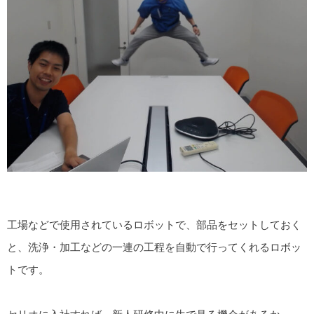
工場などで使用されているロボットで、部品をセットしておく
と、洗浄・加工などの一連の工程を自動で行ってくれるロボッ
トです。