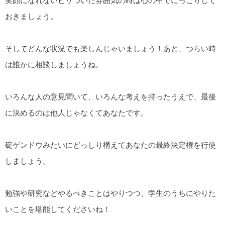
笑顔になれないヒリついた雰囲気の時は心の中でにっこりして
おきましょう。
そしてどんな状況でも楽しんじゃいましょう！あと、つらい時
は誰かに相談しましょうね。
いろんな人の意見聞いて、いろんな考えを持ったうえで、最後
に決めるのは他人じゃなくてあなたです。
碇ゲンドウみたいにどっしり構えてあなたの最終決定権を行使
しましょう。
勉強や研究などやるべきことはやりつつ、学生のうちにやりた
いことを堪能してくださいね！