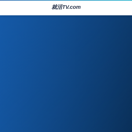
就活TV.com