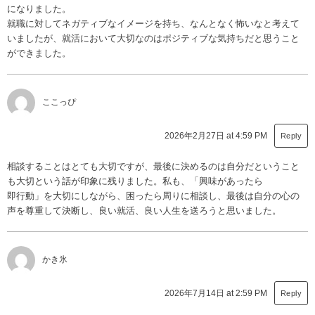
になりました。
就職に対してネガティブなイメージを持ち、なんとなく怖いなと考えて
いましたが、就活において大切なのはポジティブな気持ちだと思うこと
ができました。
ここっぴ
2026年2月27日 at 4:59 PM
Reply
相談することはとても大切ですが、最後に決めるのは自分だということ
も大切という話が印象に残りました。私も、「興味があったら
即行動」を大切にしながら、困ったら周りに相談し、最後は自分の心の
声を尊重して決断し、良い就活、良い人生を送ろうと思いました。
かき氷
2026年7月14日 at 2:59 PM
Reply