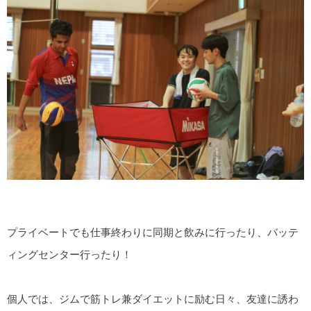
プライベートでも仕事終わりに同期と飲みに行ったり、バッテ
ィングセンター行ったり！
個人では、ジムで筋トレ兼ダイエットに励む日々、友達に誘わ