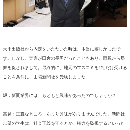
大手出版社から内定をいただいた時は、本当に嬉しかったで
す。しかし、実家が田舎の長男だったこともあり、両親から帰
郷を促されまして。最終的に、地元のマスコミを1社だけ受ける
ことを条件に、山陽新聞社を受験しました。
堀：新聞業界には、もともと興味があったのでしょうか？
高見：正直なところ、あまり興味がありませんでした。新聞社
志望の学生は、社会正義を守るとか、権力を監視するといった