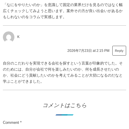
「なにをやりたいのか」を意識して固定の業界だけを見るのではなく幅
広くチェックしてみようと思います。案外その方が良い出会いがあるか
もしれないのをコラムで実感します。
K
2026年7月23日 at 2:15 PM
Reply
自分のこだわりを実現できる会社を探すという言葉が印象的でした。そ
のためには、自分が会社で何を楽しみたいのか、何を成長させたいの
か、社会にどう貢献したいのかを考えてみることが大切になるのだなと
学ぶことができました。
コメントはこちら
Comment
*