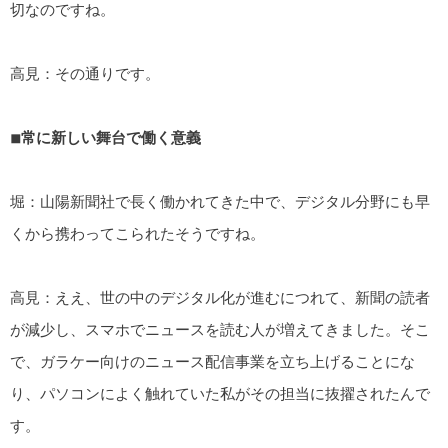
切なのですね。
高見：その通りです。
◾
︎常に新しい舞台で働く意義
堀：山陽新聞社で長く働かれてきた中で、デジタル分野にも早
くから携わってこられたそうですね。
高見：ええ、世の中のデジタル化が進むにつれて、新聞の読者
が減少し、スマホでニュースを読む人が増えてきました。そこ
で、ガラケー向けのニュース配信事業を立ち上げることにな
り、パソコンによく触れていた私がその担当に抜擢されたんで
す。