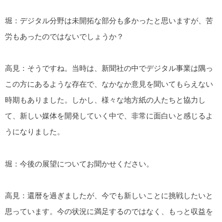
堀：デジタル分野は未開拓な部分も多かったと思いますが、苦
労もあったのではないでしょうか？
高見：そうですね。当時は、新聞社の中でデジタル事業は隅っ
この方にあるような存在で、なかなか意見を聞いてもらえない
時期もありました。しかし、様々な地方紙の人たちと協力し
て、新しい媒体を開発していく中で、非常に面白いと感じるよ
うになりました。
堀：今後の展望についてお聞かせください。
高見：還暦を過ぎましたが、今でも新しいことに挑戦したいと
思っています。今の状況に満足するのではなく、もっと収益を