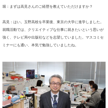
堀：まずは高見さんのご経歴を教えていただけますか？
高見：はい。玉野高校を卒業後、東京の大学に進学しました。
就職活動では、クリエイティブな仕事に就きたいという思いが
強く、テレビ局や出版社などを志望していました。マスコミセ
ミナーにも通い、本気で勉強していましたね。