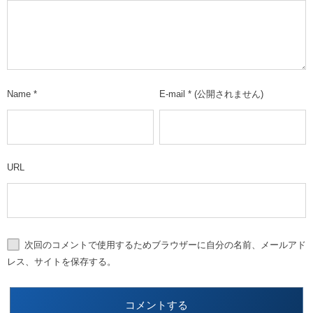
Name
*
E-mail
*
(公開されません)
URL
次回のコメントで使用するためブラウザーに自分の名前、メールアド
レス、サイトを保存する。