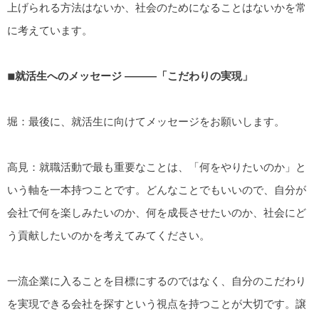
上げられる方法はないか、社会のためになることはないかを常
に考えています。
◾
就活生へのメッセージ ———「こだわりの実現」
堀：最後に、就活生に向けてメッセージをお願いします。
高見：就職活動で最も重要なことは、「何をやりたいのか」と
いう軸を一本持つことです。どんなことでもいいので、自分が
会社で何を楽しみたいのか、何を成長させたいのか、社会にど
う貢献したいのかを考えてみてください。
一流企業に入ることを目標にするのではなく、自分のこだわり
を実現できる会社を探すという視点を持つことが大切です。譲