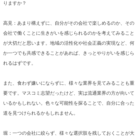
りますか？
高見：あまり構えずに、自分がその会社で楽しめるのか、その
会社で働くことに生きがいを感じられるのかを考えてみること
が大切だと思います。地域の活性化や社会正義の実現など、何
か一つでも共感できることがあれば、きっとやりがいを感じら
れるはずです。
また、食わず嫌いにならずに、様々な業界を見てみることも重
要です。マスコミ志望だったけど、実は流通業界の方が向いて
いるかもしれない。色々な可能性を探ることで、自分に合った
道を見つけられるかもしれません。
堀：一つの会社に絞らず、様々な選択肢を残しておくことが大