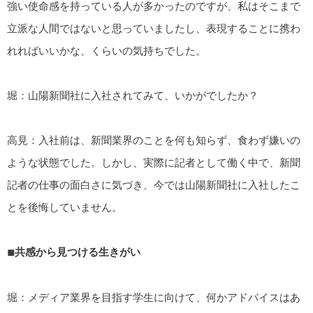
強い使命感を持っている人が多かったのですが、私はそこまで
立派な人間ではないと思っていましたし、表現することに携わ
れればいいかな、くらいの気持ちでした。
堀：山陽新聞社に入社されてみて、いかがでしたか？
高見：入社前は、新聞業界のことを何も知らず、食わず嫌いの
ような状態でした。しかし、実際に記者として働く中で、新聞
記者の仕事の面白さに気づき、今では山陽新聞社に入社したこ
とを後悔していません。
◾
共感から見つける生きがい
堀：メディア業界を目指す学生に向けて、何かアドバイスはあ