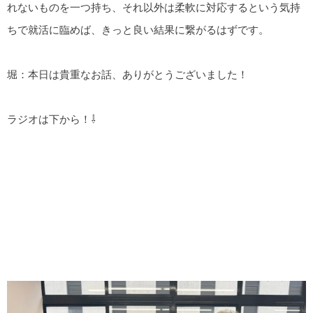
れないものを一つ持ち、それ以外は柔軟に対応するという気持
ちで就活に臨めば、きっと良い結果に繋がるはずです。
堀：本日は貴重なお話、ありがとうございました！
ラジオは下から！⇩