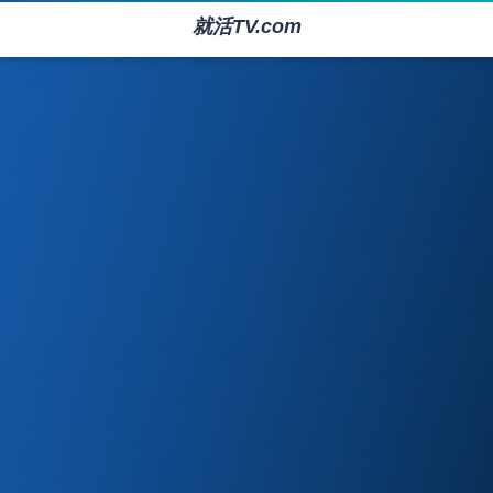
就活TV.com