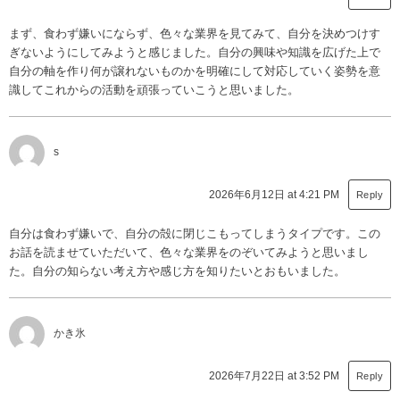
まず、食わず嫌いにならず、色々な業界を見てみて、自分を決めつけす
ぎないようにしてみようと感じました。自分の興味や知識を広げた上で
自分の軸を作り何が譲れないものかを明確にして対応していく姿勢を意
識してこれからの活動を頑張っていこうと思いました。
s
2026年6月12日 at 4:21 PM
Reply
自分は食わず嫌いで、自分の殻に閉じこもってしまうタイプです。この
お話を読ませていただいて、色々な業界をのぞいてみようと思いまし
た。自分の知らない考え方や感じ方を知りたいとおもいました。
かき氷
2026年7月22日 at 3:52 PM
Reply