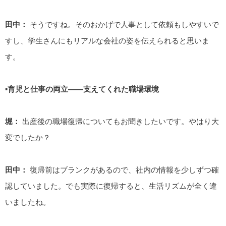
田中：
そうですね。そのおかげで人事として依頼もしやすいで
すし、学生さんにもリアルな会社の姿を伝えられると思いま
す。
▪️育児と仕事の両立――支えてくれた職場環境
堀：
出産後の職場復帰についてもお聞きしたいです。やはり大
変でしたか？
田中：
復帰前はブランクがあるので、社内の情報を少しずつ確
認していました。でも実際に復帰すると、生活リズムが全く違
いましたね。