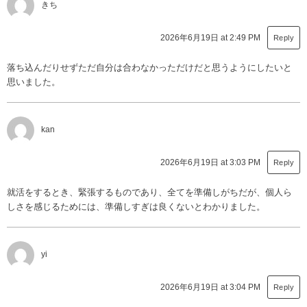
きち
2026年6月19日 at 2:49 PM
Reply
落ち込んだりせずただ自分は合わなかっただけだと思うようにしたいと
思いました。
kan
2026年6月19日 at 3:03 PM
Reply
就活をするとき、緊張するものであり、全てを準備しがちだが、個人ら
しさを感じるためには、準備しすぎは良くないとわかりました。
yi
2026年6月19日 at 3:04 PM
Reply