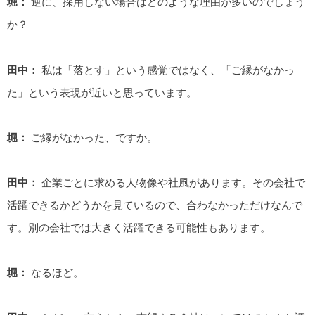
堀：
逆に、採用しない場合はどのような理由が多いのでしょう
か？
田中：
私は「落とす」という感覚ではなく、「ご縁がなかっ
た」という表現が近いと思っています。
堀：
ご縁がなかった、ですか。
田中：
企業ごとに求める人物像や社風があります。その会社で
活躍できるかどうかを見ているので、合わなかっただけなんで
す。別の会社では大きく活躍できる可能性もあります。
堀：
なるほど。