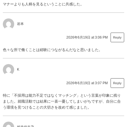
マナーよりも人柄を見るということに共感した。
岩本
2026年6月19日 at 3:06 PM
Reply
色々な所で働くことは経験につながるんだなと思いました。
K
2026年6月19日 at 3:07 PM
Reply
特に「不採用は能力不足ではなくマッチング」という言葉が印象に残り
ました。就職活動では結果に一喜一憂してしまいがちですが、自分に合
う環境を見つけることの大切さを改めて感じました。
村井佳志乃