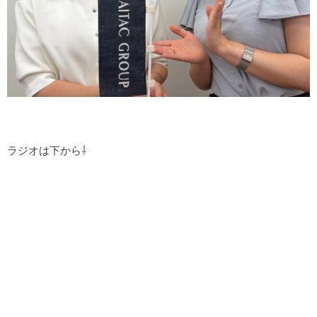
ラジオは下から⇩