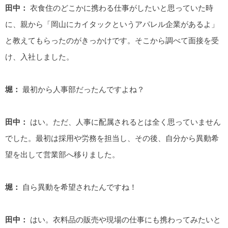
田中：
衣食住のどこかに携わる仕事がしたいと思っていた時
に、親から「岡山にカイタックというアパレル企業があるよ」
と教えてもらったのがきっかけです。そこから調べて面接を受
け、入社しました。
堀：
最初から人事部だったんですよね？
田中：
はい。ただ、人事に配属されるとは全く思っていません
でした。最初は採用や労務を担当し、その後、自分から異動希
望を出して営業部へ移りました。
堀：
自ら異動を希望されたんですね！
田中：
はい。衣料品の販売や現場の仕事にも携わってみたいと