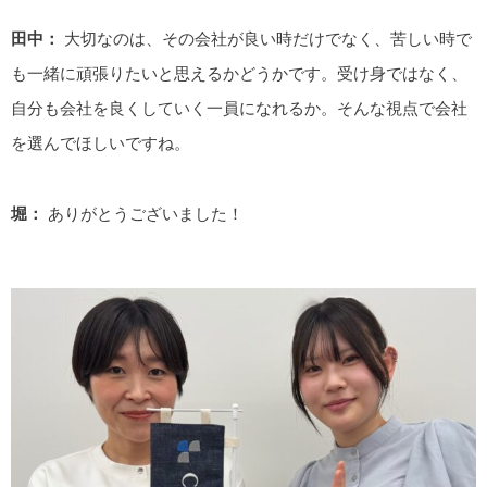
田中：
大切なのは、その会社が良い時だけでなく、苦しい時で
も一緒に頑張りたいと思えるかどうかです。受け身ではなく、
自分も会社を良くしていく一員になれるか。そんな視点で会社
を選んでほしいですね。
堀：
ありがとうございました！