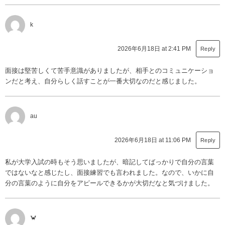
k
2026年6月18日 at 2:41 PM
Reply
面接は堅苦しくて苦手意識がありましたが、相手とのコミュニケーショ
ンだと考え、自分らしく話すことが一番大切なのだと感じました。
au
2026年6月18日 at 11:06 PM
Reply
私が大学入試の時もそう思いましたが、暗記してばっかりで自分の言葉
ではないなと感じたし、面接練習でも言われました。なので、いかに自
分の言葉のように自分をアピールできるかが大切だなと気づけました。
🦀