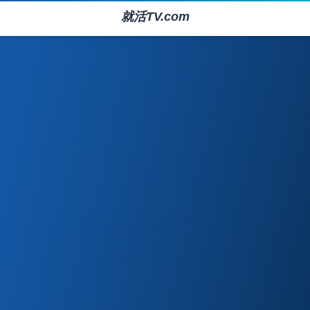
就活TV.com