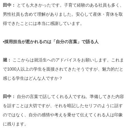
田中：
とても大きかったです。子育て経験のある社員も多く、
男性社員も含めて理解がありました。安心して産休・育休を取
得できたことには本当に感謝しています。
▪️採用担当が惹かれるのは「自分の言葉」で語る人
堀：
ここからは就活生へのアドバイスをお願いします。これま
で1000人以上の学生を面接されてきたそうですが、魅力的だと
感じる学生はどんな人ですか？
田中：
自分の言葉で話してくれる人ですね。準備してきた内容
を話すことは大切ですが、それを暗記したセリフのように話す
のではなく、自分の感情や考えを乗せて伝えてくれる人は印象
に残ります。