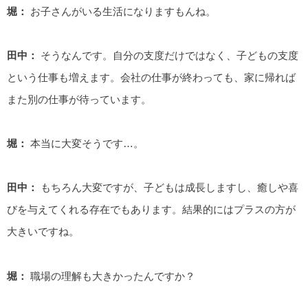
堀：
お子さんがいる生活になりますもんね。
田中：
そうなんです。自分の支度だけではなく、子どもの支度
という仕事も増えます。会社の仕事が終わっても、家に帰れば
また別の仕事が待っています。
堀：
本当に大変そうです…。
田中：
もちろん大変ですが、子どもは成長しますし、癒しや喜
びを与えてくれる存在でもあります。結果的にはプラスの方が
大きいですね。
堀：
職場の理解も大きかったんですか？