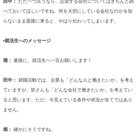
田中：
ただ一つ言うなら、志望する会社についてはきちんと調
べておいてほしいですね。何を大切にしている会社なのかを知
らないまま面接に来ると、やはり伝わってしまいます。
▪️就活生へのメッセージ
堀：
最後に、就活生へ一言お願いします！
田中：
就職活動では、企業も「どんな人と働きたいか」を考え
ていますが、皆さんも「どんな会社で働きたいか」を考えてい
ると思います。ただ、今見えている条件や状況が全てではあり
ません。
堀：
確かにそうですね。