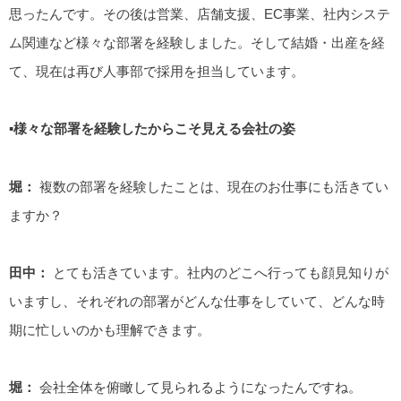
思ったんです。その後は営業、店舗支援、EC事業、社内システ
ム関連など様々な部署を経験しました。そして結婚・出産を経
て、現在は再び人事部で採用を担当しています。
▪️様々な部署を経験したからこそ見える会社の姿
堀：
複数の部署を経験したことは、現在のお仕事にも活きてい
ますか？
田中：
とても活きています。社内のどこへ行っても顔見知りが
いますし、それぞれの部署がどんな仕事をしていて、どんな時
期に忙しいのかも理解できます。
堀：
会社全体を俯瞰して見られるようになったんですね。