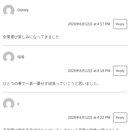
Gshshj
2026年6月12日 at 4:17 PM
Reply
企業選び楽しみになってきました
稲場
2026年6月12日 at 4:18 PM
Reply
ひとつの事で一喜一憂せず頑張っていこうと思いました。
y
2026年6月12日 at 4:22 PM
Reply