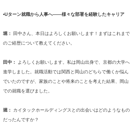
▪️Uターン就職から人事へ――様々な部署を経験したキャリア
堀：
田中さん、本日はよろしくお願いします！まずはこれまで
のご経歴について教えてください。
田中：
よろしくお願いします。私は岡山出身で、京都の大学へ
進学しました。就職活動では関西と岡山のどちらで働くか悩ん
でいたのですが、家族のことや将来のことを考えた結果、岡山
での就職を選びました。
堀：
カイタックホールディングスとの出会いはどのようなもの
だったんですか？