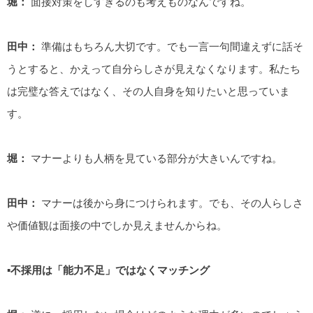
堀：
面接対策をしすぎるのも考えものなんですね。
田中：
準備はもちろん大切です。でも一言一句間違えずに話そ
うとすると、かえって自分らしさが見えなくなります。私たち
は完璧な答えではなく、その人自身を知りたいと思っていま
す。
堀：
マナーよりも人柄を見ている部分が大きいんですね。
田中：
マナーは後から身につけられます。でも、その人らしさ
や価値観は面接の中でしか見えませんからね。
▪️不採用は「能力不足」ではなくマッチング