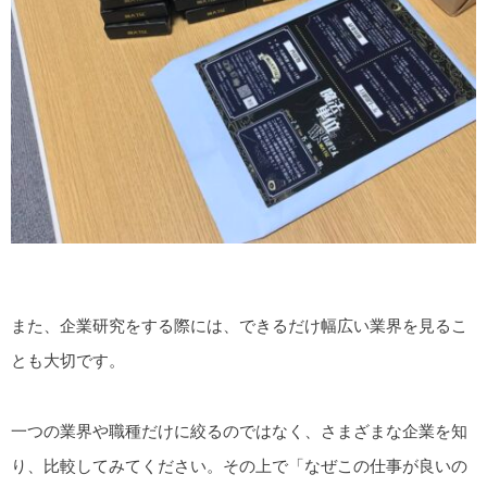
また、企業研究をする際には、できるだけ幅広い業界を見るこ
とも大切です。
一つの業界や職種だけに絞るのではなく、さまざまな企業を知
り、比較してみてください。その上で「なぜこの仕事が良いの