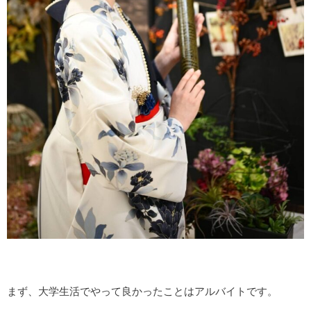
まず、大学生活でやって良かったことはアルバイトです。