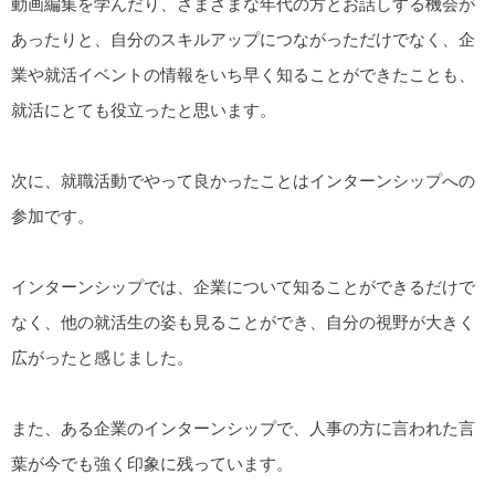
動画編集を学んだり、さまざまな年代の方とお話しする機会が
あったりと、自分のスキルアップにつながっただけでなく、企
業や就活イベントの情報をいち早く知ることができたことも、
就活にとても役立ったと思います。
次に、就職活動でやって良かったことはインターンシップへの
参加です。
インターンシップでは、企業について知ることができるだけで
なく、他の就活生の姿も見ることができ、自分の視野が大きく
広がったと感じました。
また、ある企業のインターンシップで、人事の方に言われた言
葉が今でも強く印象に残っています。