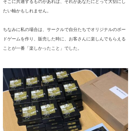
そこに共通するものがあれば、それがあなたにとって大切にし
たい軸かもしれません。
ちなみに私の場合は、サークルで自分たちでオリジナルのボー
ドゲームを作り、販売した時に、お客さんに楽しんでもらえる
ことが一番「楽しかったこと」でした。