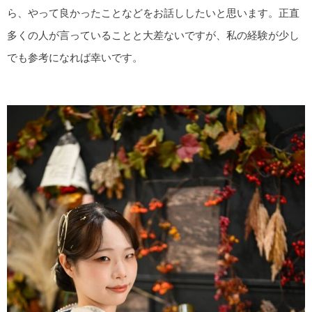
ら、やって良かったことなどをお話ししたいと思います。正直
多くの人が言っていることと大差ないですが、私の経験が少し
でも参考になれば幸いです。