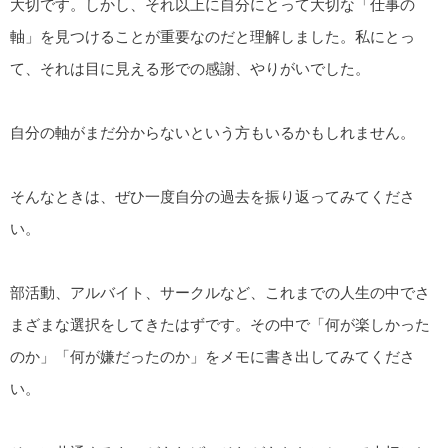
大切です。しかし、それ以上に自分にとって大切な「仕事の
軸」を見つけることが重要なのだと理解しました。私にとっ
て、それは目に見える形での感謝、やりがいでした。
自分の軸がまだ分からないという方もいるかもしれません。
そんなときは、ぜひ一度自分の過去を振り返ってみてくださ
い。
部活動、アルバイト、サークルなど、これまでの人生の中でさ
まざまな選択をしてきたはずです。その中で「何が楽しかった
のか」「何が嫌だったのか」をメモに書き出してみてくださ
い。