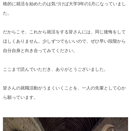
格的に就活を始めたのは気づけば大学3年の1月になっていまし
た。
だからこそ、これから就活をする皆さんには、同じ後悔をして
ほしくありません。少しずつでもいいので、ぜひ早い段階から
自分自身と向き合ってみてください。
ここまで読んでいただき、ありがとうございました。
皆さんの就職活動がうまくいくことを、一人の先輩として心か
ら願っています。