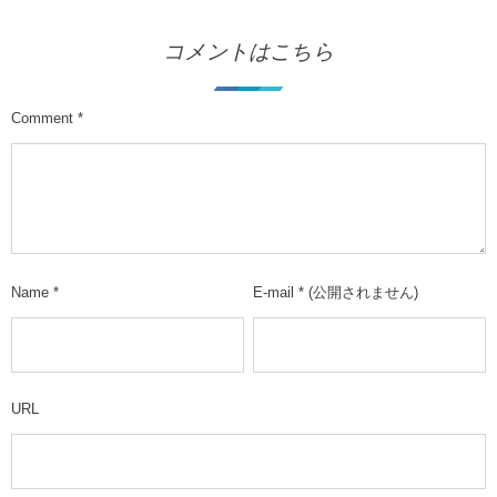
コメントはこちら
Comment
*
Name
*
E-mail
*
(公開されません)
URL