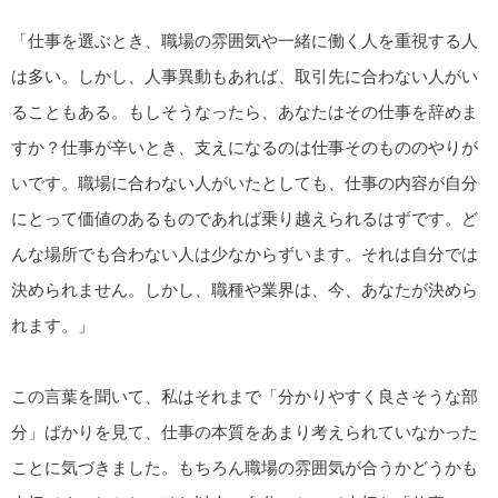
「仕事を選ぶとき、職場の雰囲気や一緒に働く人を重視する人
は多い。しかし、人事異動もあれば、取引先に合わない人がい
ることもある。もしそうなったら、あなたはその仕事を辞めま
すか？仕事が辛いとき、支えになるのは仕事そのもののやりが
いです。職場に合わない人がいたとしても、仕事の内容が自分
にとって価値のあるものであれば乗り越えられるはずです。ど
んな場所でも合わない人は少なからずいます。それは自分では
決められません。しかし、職種や業界は、今、あなたが決めら
れます。」
この言葉を聞いて、私はそれまで「分かりやすく良さそうな部
分」ばかりを見て、仕事の本質をあまり考えられていなかった
ことに気づきました。もちろん職場の雰囲気が合うかどうかも