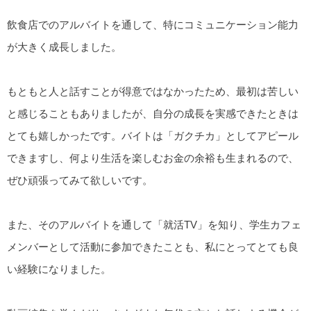
飲食店でのアルバイトを通して、特にコミュニケーション能力
が大きく成長しました。
もともと人と話すことが得意ではなかったため、最初は苦しい
と感じることもありましたが、自分の成長を実感できたときは
とても嬉しかったです。バイトは「ガクチカ」としてアピール
できますし、何より生活を楽しむお金の余裕も生まれるので、
ぜひ頑張ってみて欲しいです。
また、そのアルバイトを通して「就活TV」を知り、学生カフェ
メンバーとして活動に参加できたことも、私にとってとても良
い経験になりました。