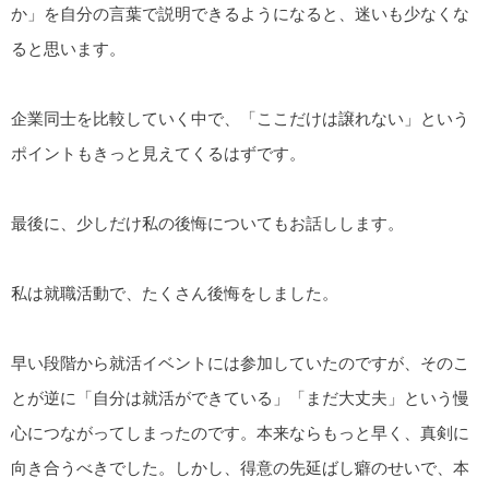
か」を自分の言葉で説明できるようになると、迷いも少なくな
ると思います。
企業同士を比較していく中で、「ここだけは譲れない」という
ポイントもきっと見えてくるはずです。
最後に、少しだけ私の後悔についてもお話しします。
私は就職活動で、たくさん後悔をしました。
早い段階から就活イベントには参加していたのですが、そのこ
とが逆に「自分は就活ができている」「まだ大丈夫」という慢
心につながってしまったのです。本来ならもっと早く、真剣に
向き合うべきでした。しかし、得意の先延ばし癖のせいで、本