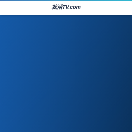
就活TV.com