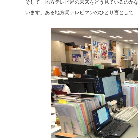
そして、地方テレビ局の未来をどう見ているのか
います。ある地方局テレビマンのひとり言として