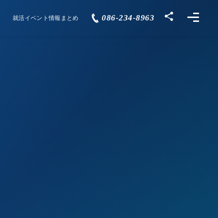
086-234-8963
就活イベント情報まとめ
Events