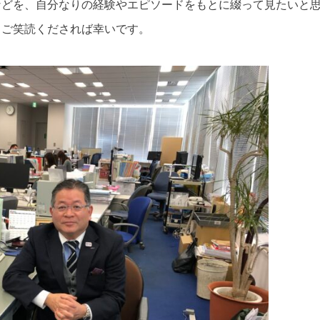
などを、自分なりの経験やエピソードをもとに綴って見たいと
、ご笑読くだされば幸いです。