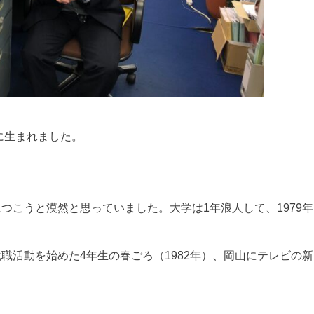
部に生まれました。
つこうと漠然と思っていました。大学は1年浪人して、1979年
職活動を始めた4年生の春ごろ（1982年）、岡山にテレビの新