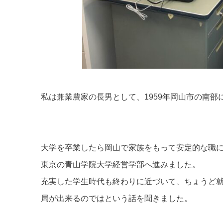
私は兼業農家の長男として、1959年岡山市の南
大学を卒業したら岡山で家族をもって安定的な職に
東京の青山学院大学経営学部へ進みました。
充実した学生時代も終わりに近づいて、ちょうど就
局が出来るのではという話を聞きました。