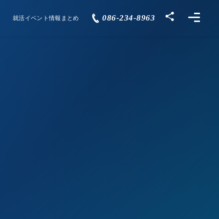
086-234-8963
就活イベント情報まとめ
Events