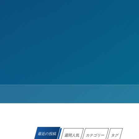
最近の投稿
週間人気
カテゴリー
タグ