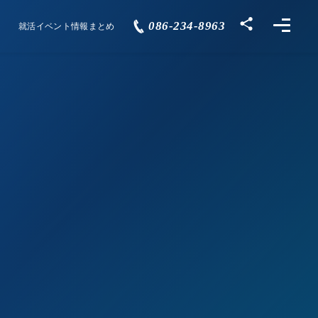
086-234-8963
就活イベント情報まとめ
Events