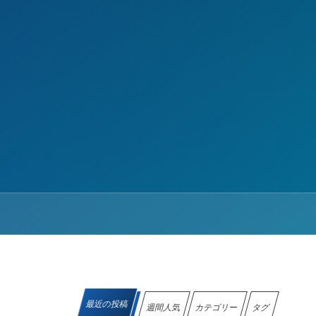
最近の投稿
週間人気
カテゴリー
タグ