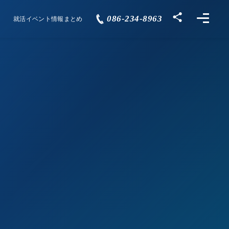
086-234-8963
就活イベント情報まとめ
Events