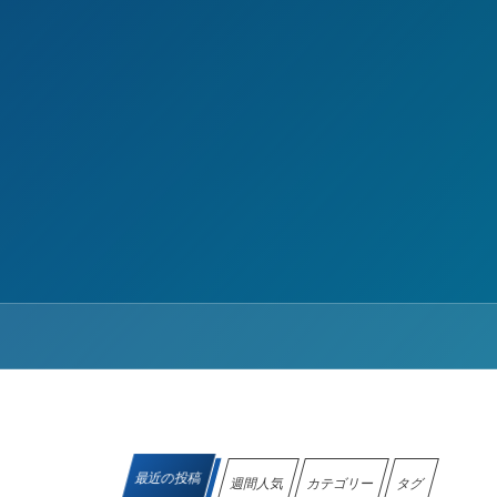
最近の投稿
週間人気
カテゴリー
タグ