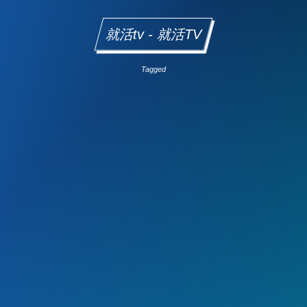
就活tv - 就活TV
Tagged