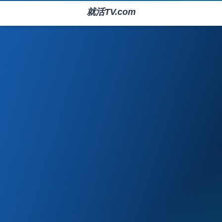
就活TV.com