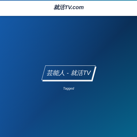
就活TV.com
芸能人 - 就活TV
Tagged