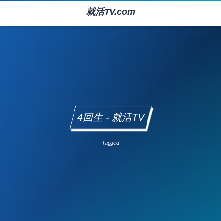
就活TV.com
4回生 - 就活TV
Tagged