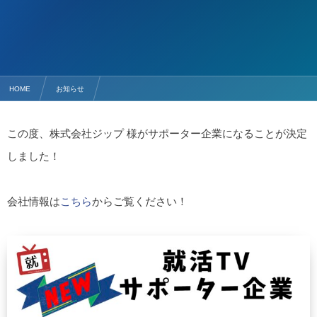
HOME
お知らせ
新たに株式会社ジップ 様がサポーター企業になりました。
この度、株式会社ジップ 様がサポーター企業になることが決定
しました！
会社情報は
こちら
からご覧ください！