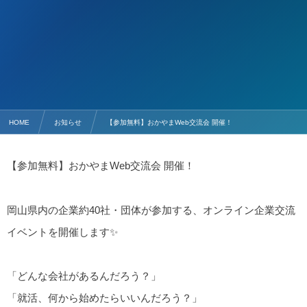
HOME
お知らせ
【参加無料】おかやまWeb交流会 開催！
【参加無料】おかやまWeb交流会 開催！
岡山県内の企業約40社・団体が参加する、オンライン企業交流
イベントを開催します✨
「どんな会社があるんだろう？」
「就活、何から始めたらいいんだろう？」