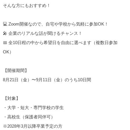
そんな方にもおすすめ！
💻 Zoom開催なので、自宅や学校から気軽に参加OK！
🎤 企業のリアルな話が聞けるチャンス！
📅 全10日程の中から希望日を自由に選べます（複数日参加
OK）
【開催期間】
8月21日（金）〜9月11日（金）のうち10日間
【対象】
・大学・短大・専門学校の学生
・高校生（保護者同伴可）
※2028年3月以降卒業予定の方