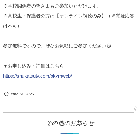
※学校関係者の皆さまもご参加いただけます。
※高校生・保護者の方は【オンライン視聴のみ】（※質疑応答
は不可）
参加無料ですので、ぜひお気軽にご参加ください😊
▼お申し込み・詳細はこちら
https://shukatsutv.com/okymweb/
June
18
,
2026
その他のお知らせ