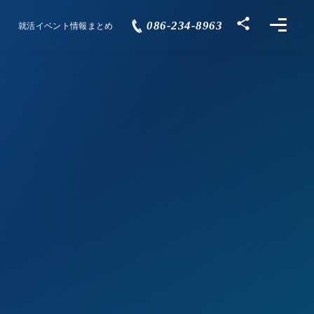
086-234-8963
就活イベント情報まとめ
Events