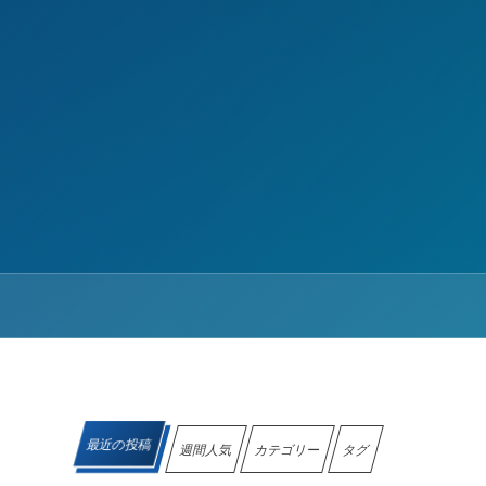
最近の投稿
週間人気
カテゴリー
タグ