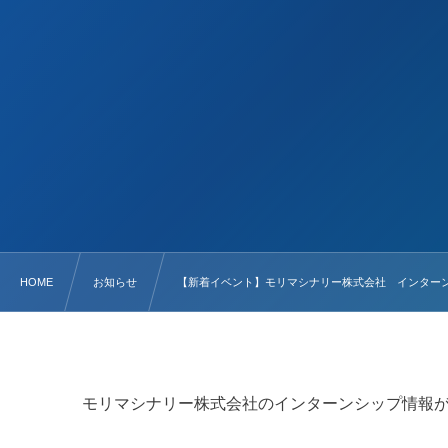
HOME
お知らせ
【新着イベント】モリマシナリー株式会社 インター
モリマシナリー株式会社のインターンシップ情報