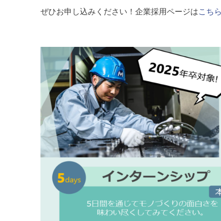
ぜひお申し込みください！企業採用ページは
こち