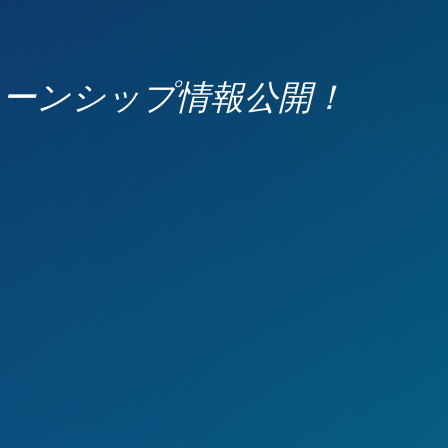
ターンシップ情報公開！