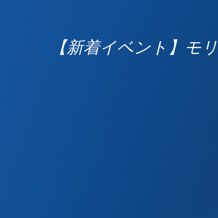
【新着イベント】モリ