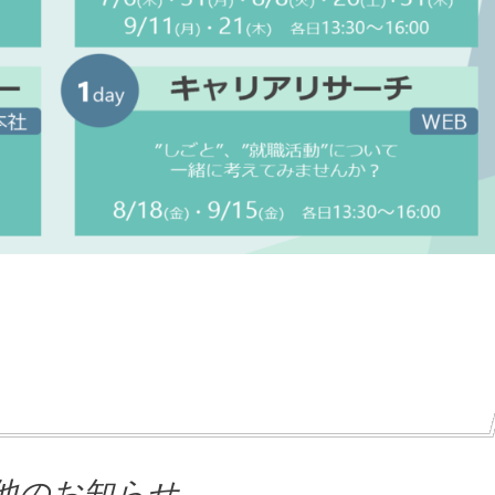
他のお知らせ