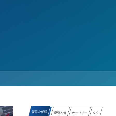
最近の投稿
週間人気
カテゴリー
タグ