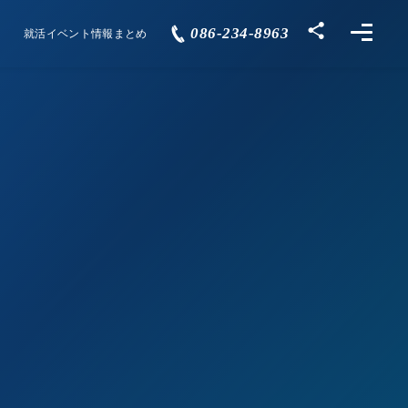
086-234-8963
就活イベント情報まとめ
Events