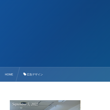
HOME
広告デザイン
September
5
,
2022