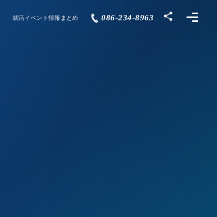
086-234-8963
就活イベント情報まとめ
Events