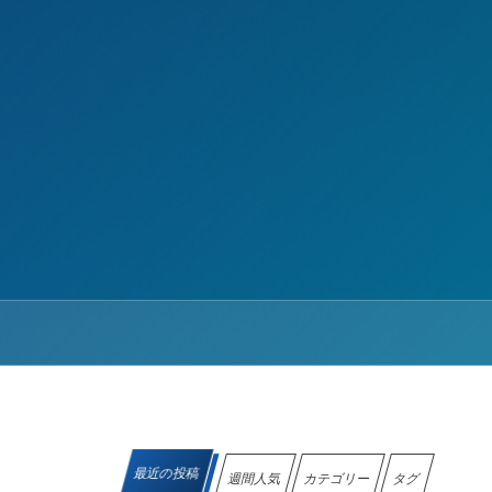
最近の投稿
週間人気
カテゴリー
タグ