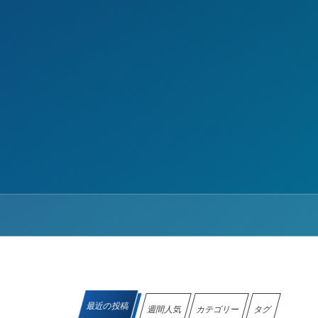
最近の投稿
週間人気
カテゴリー
タグ