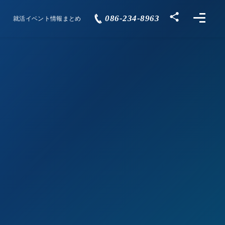
086-234-8963
就活イベント情報まとめ
Events