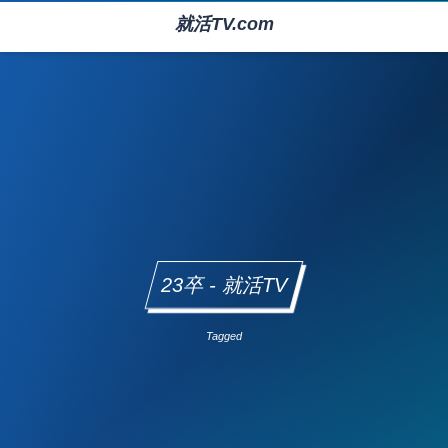
就活TV.com
23卒 - 就活TV
Tagged