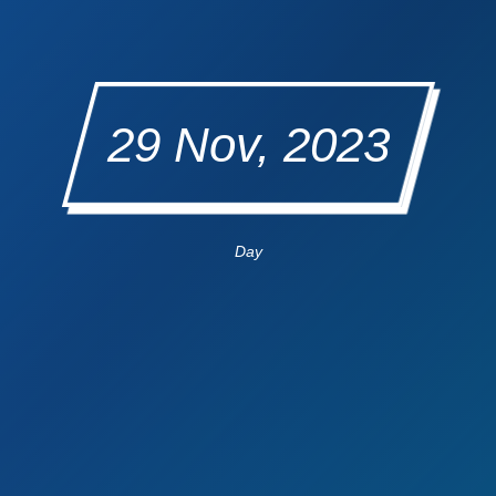
29 Nov, 2023
Day