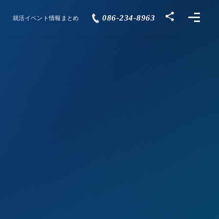
086-234-8963
就活イベント情報まとめ
Events