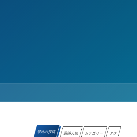
最近の投稿
週間人気
カテゴリー
タグ