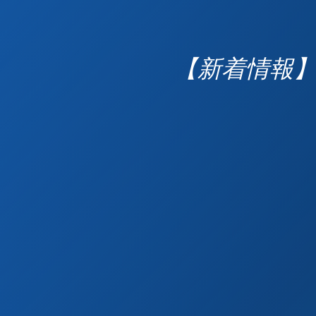
【新着情報