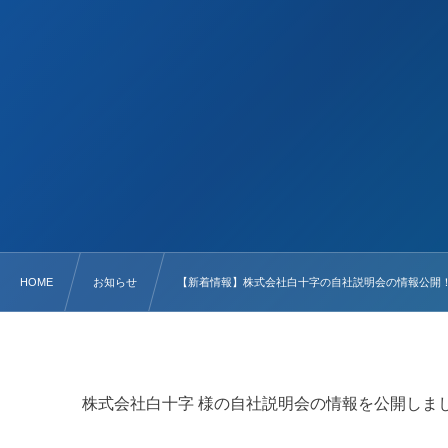
HOME
お知らせ
【新着情報】株式会社白十字の自社説明会の情報公開
株式会社白十字 様の自社説明会の情報を公開しま