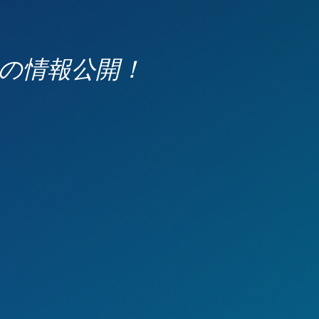
の情報公開！