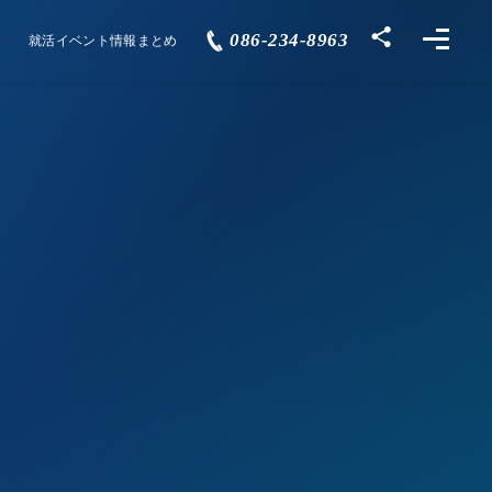
086-234-8963
就活イベント情報まとめ
Events