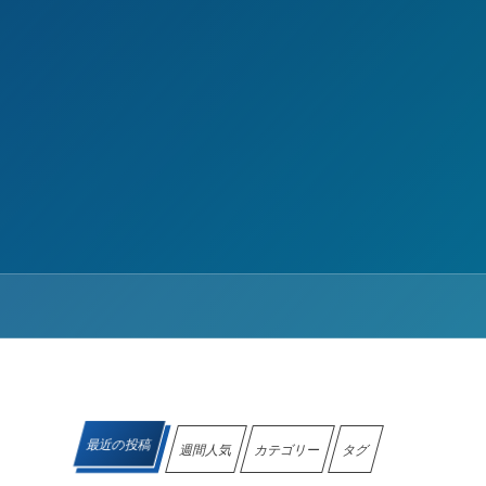
最近の投稿
週間人気
カテゴリー
タグ