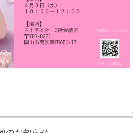
他のお知らせ