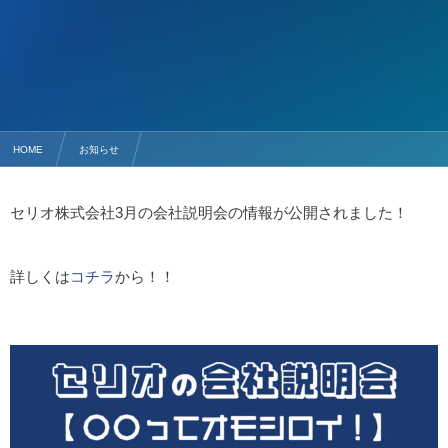
HOME
お知らせ
【新着情報】セリオ株式会社の3月の会社説明会の情報公開！
セリオ株式会社3月の会社説明会の情報が公開されました！
詳しくは
コチラ
から！！