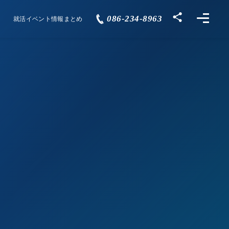
086-234-8963
就活イベント情報まとめ
Events