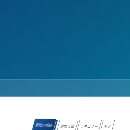
最近の投稿
週間人気
カテゴリー
タグ