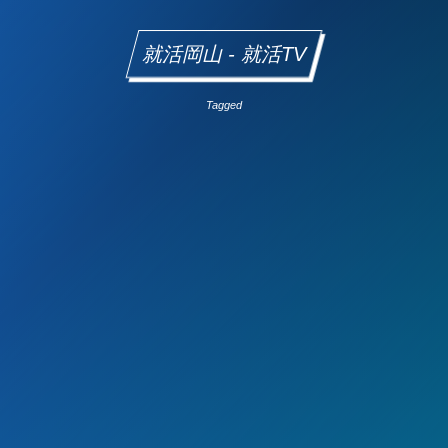
就活岡山 - 就活TV
Tagged