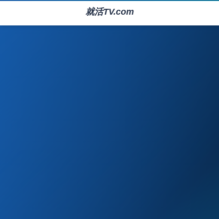
就活TV.com