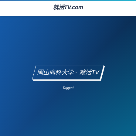
就活TV.com
岡山商科大学 - 就活TV
Tagged