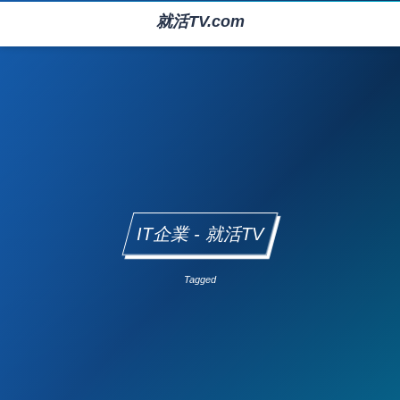
就活TV.com
IT企業 - 就活TV
Tagged