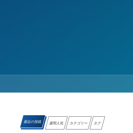
最近の投稿
週間人気
カテゴリー
タグ