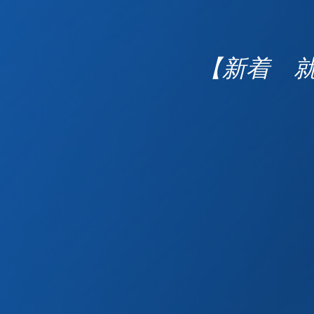
【新着 就