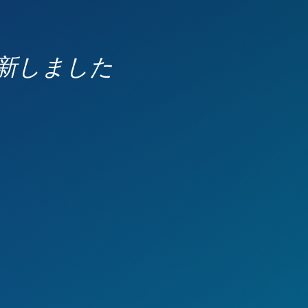
更新しました