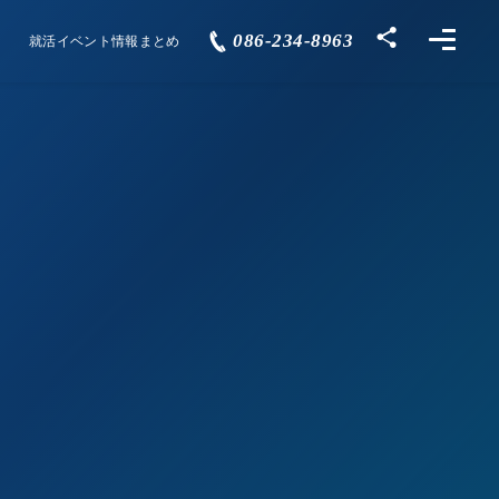
086-234-8963
就活イベント情報まとめ
Events