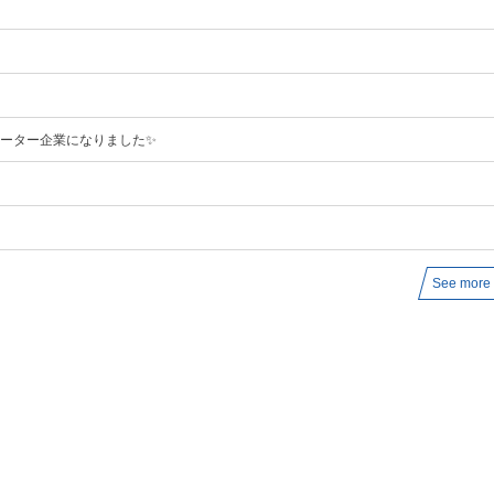
ポーター企業になりました✨
See more