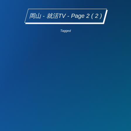
岡山 - 就活TV - Page 2 ( 2 )
Tagged