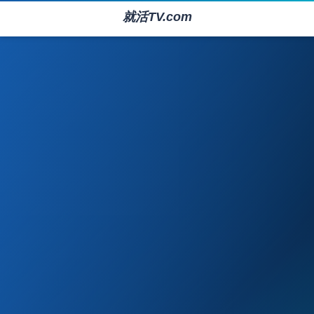
就活TV.com