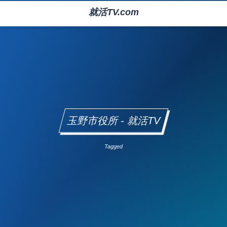
就活TV.com
玉野市役所 - 就活TV
Tagged