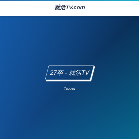
就活TV.com
27卒 - 就活TV
Tagged