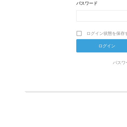
パスワード
ログイン状態を保存
パスワ