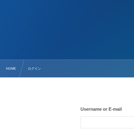
HOME
ログイン
Username or E-mail