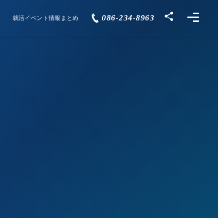
086-234-8963
就活イベント情報まとめ
Events