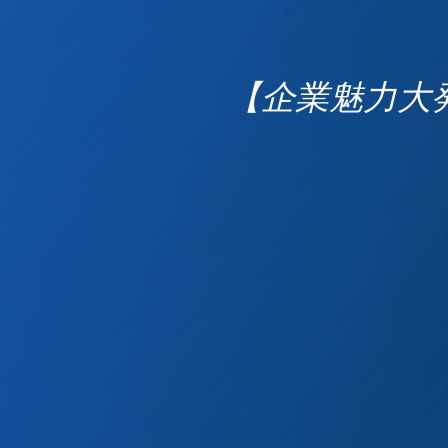
【企業魅力大