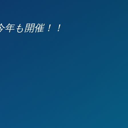
今年も開催！！