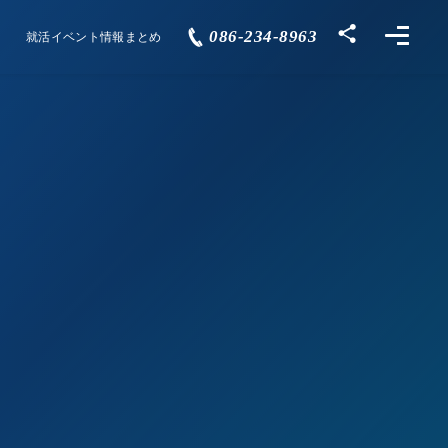
086-234-8963
就活イベント情報まとめ
Events