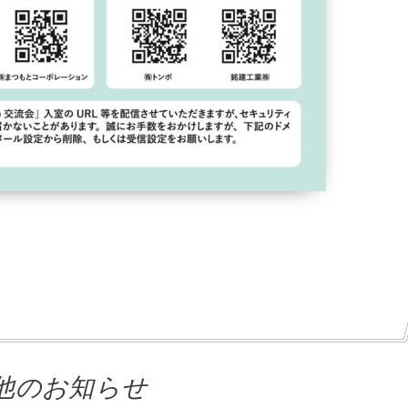
他のお知らせ