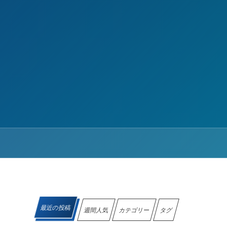
最近の投稿
週間人気
カテゴリー
タグ