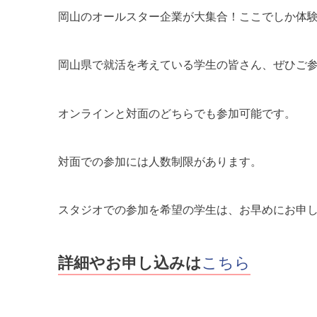
岡山のオールスター企業が大集合！ここでしか体験
岡山県で就活を考えている学生の皆さん、ぜひご参
オンラインと対面のどちらでも参加可能です。
対面での参加には人数制限があります。
スタジオでの参加を希望の学生は、お早めにお申
詳細やお申し込みは
こちら