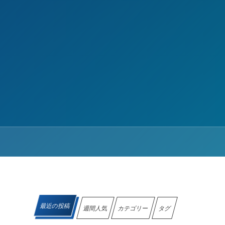
最近の投稿
週間人気
カテゴリー
タグ