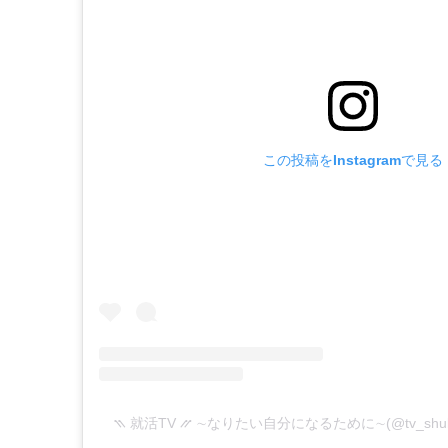
この投稿をInstagramで見る