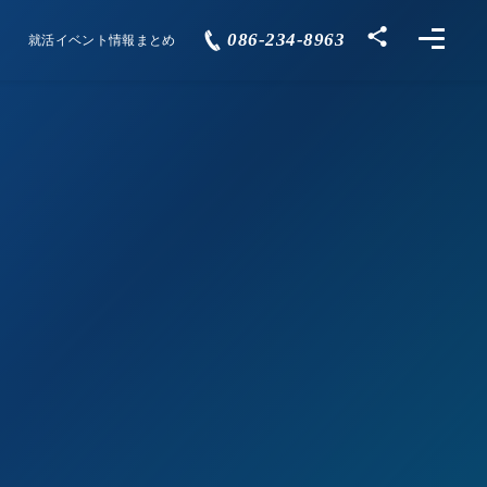
086-234-8963
就活イベント情報まとめ
Events