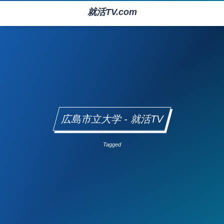
就活TV.com
広島市立大学 - 就活TV
Tagged