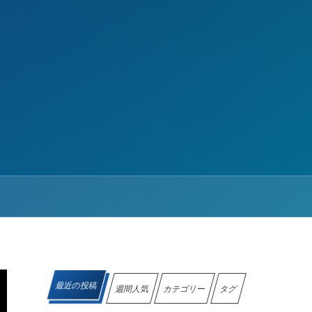
最近の投稿
週間人気
カテゴリー
タグ