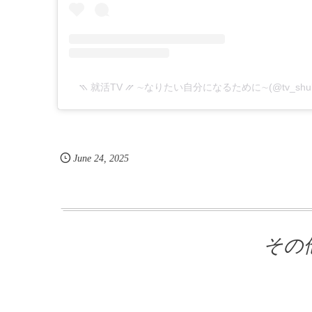
June
24
,
2025
その