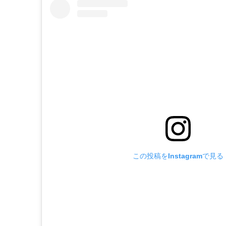
この投稿をInstagramで見る