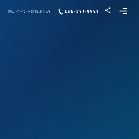
086-234-8963
就活イベント情報まとめ
Events