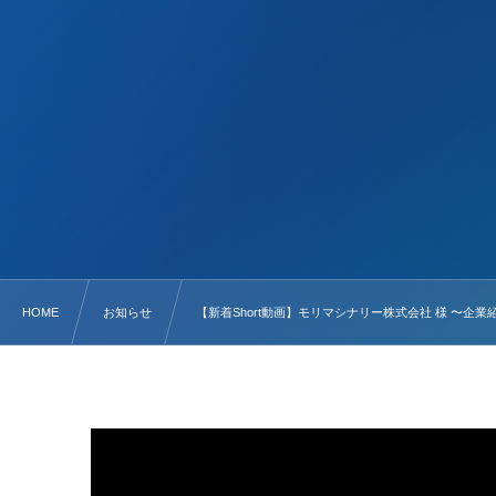
HOME
お知らせ
【新着Short動画】モリマシナリー株式会社 様 〜企業