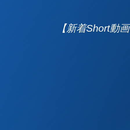
【新着Short