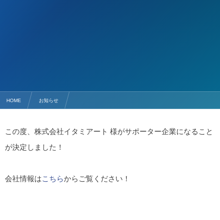
HOME
お知らせ
新たに 株式会社イタミアート 様がサポーター企業になりました✨
この度、株式会社イタミアート 様がサポーター企業になること
が決定しました！
会社情報は
こちら
からご覧ください！