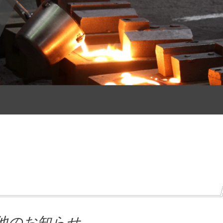
他のお知らせ