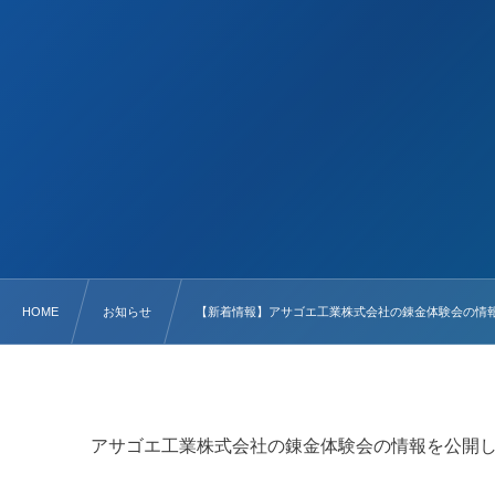
HOME
お知らせ
【新着情報】アサゴエ工業株式会社の錬金体験会の情
アサゴエ工業株式会社の錬金体験会の情報を公開