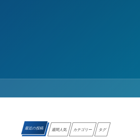
最近の投稿
週間人気
カテゴリー
タグ