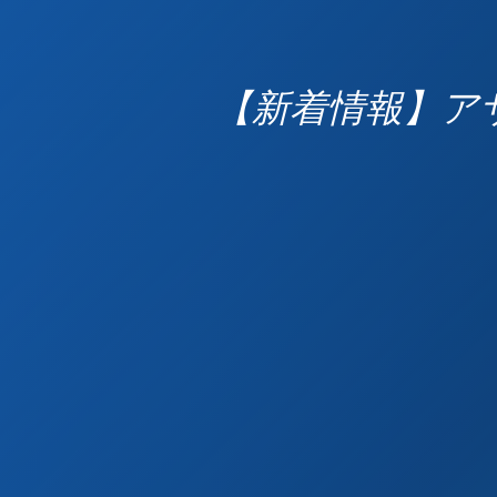
【新着情報】ア