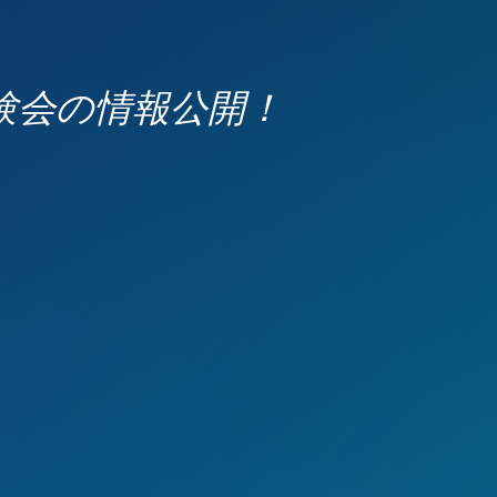
験会の情報公開！