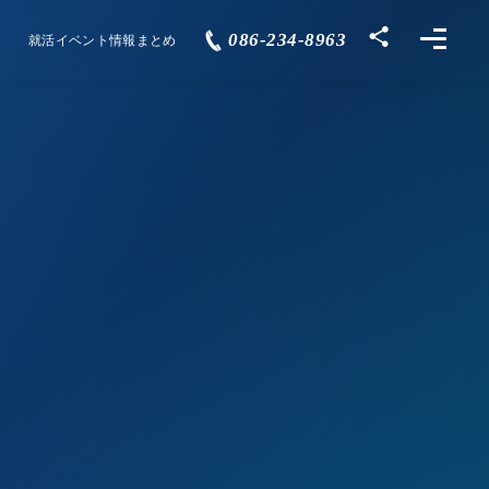
086-234-8963
就活イベント情報まとめ
Events