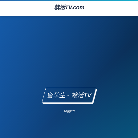
就活TV.com
留学生 - 就活TV
Tagged